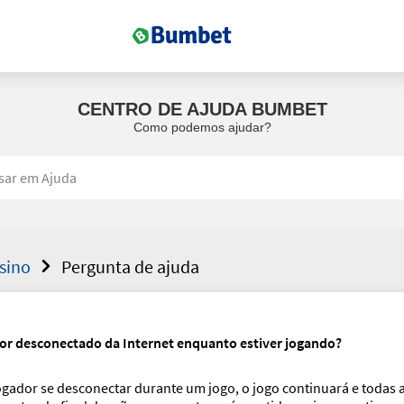
CENTRO DE AJUDA BUMBET
Como podemos ajudar?
sino
Pergunta de ajuda
for desconectado da Internet enquanto estiver jogando?
gador se desconectar durante um jogo, o jogo continuará e todas 