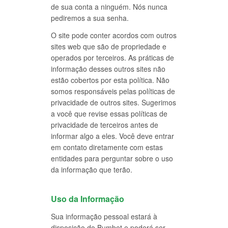
de sua conta a ninguém. Nós nunca
pediremos a sua senha.
O site pode conter acordos com outros
sites web que são de propriedade e
operados por terceiros. As práticas de
informação desses outros sites não
estão cobertos por esta política. Não
somos responsáveis pelas políticas de
privacidade de outros sites. Sugerimos
a você que revise essas políticas de
privacidade de terceiros antes de
informar algo a eles. Você deve entrar
em contato diretamente com estas
entidades para perguntar sobre o uso
da informação que terão.
Uso da Informação
Sua informação pessoal estará à
disposição do Bumbet e poderá ser