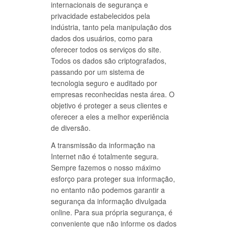
internacionais de segurança e
privacidade estabelecidos pela
indústria, tanto pela manipulação dos
dados dos usuários, como para
oferecer todos os serviços do site.
Todos os dados são criptografados,
passando por um sistema de
tecnologia seguro e auditado por
empresas reconhecidas nesta área. O
objetivo é proteger a seus clientes e
oferecer a eles a melhor experiência
de diversão.
A transmissão da informação na
Internet não é totalmente segura.
Sempre fazemos o nosso máximo
esforço para proteger sua informação,
no entanto não podemos garantir a
segurança da informação divulgada
online. Para sua própria segurança, é
conveniente que não informe os dados