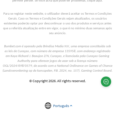
permitir perder. Se você acha que pode ter problemas,
clique aqui
.
Para se registar neste website, o utilizador deverá aceitar os
Termos e Condições
Gerais
. Caso os Termos e Condições Gerais sejam atualizados, os usuários
existentes poderão optar por descontinuar o uso dos produtos e serviços antes
que a referida atualização entre em vigor, o que é no mínimo duas semanas após
seu anúncio.
Bumbet.com é operado pela Brindisa Media N.V., uma empresa constituída sob
as leis de Curaçao, com número de empresa 135958, com endereço registrado
em Kaya Richard J. Beaujon Z/N, Curaçao, e licenciada pela Curaçao Gaming
Authority para oferecer jogos de azar sob a licença número
OGL/2024/698/0579, de acordo com a National Ordinance on Games of Chance
(Landsverordening op de kansspelen, P.B. 2024, no. 157). Gaming Control Board.
© Copyright 2026. All rights reserved.
Português