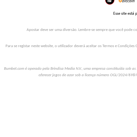
Esse site está
Apostar deve ser uma diversão. Lembre-se sempre que você pode corr
Para se registar neste website, o utilizador deverá aceitar os
Termos e Condições G
Bumbet.com é operado pela Brindisa Media N.V., uma empresa constituída sob as 
oferecer jogos de azar sob a licença número OGL/2024/698/