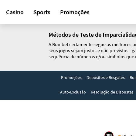
Casino
Sports
Promoções
Métodos de Teste de Imparcialid
A Bumbet certamente segue as melhores prá
seus jogos sejam justos e não previstos -
sequência de números e/ou símbolos que
Promoções
Depósitos e Resgates
Bu
Auto-Exclusão
Resolução de Dispustas