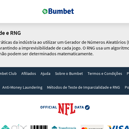
ade e RNG
ticas da indústria ao utilizar um Gerador de Números Aleatórios (
 garantindo a imprevisibilidade de cada jogo. O RNG usa um algori
 não podem ser determinados matematicamente.
mbet Club
Afiliados
Ajuda
Sobre o Bumbet
Termos e Condições
P
Anti-Money Laundering
Métodos de Teste de Imparcialidade e RNG
Po