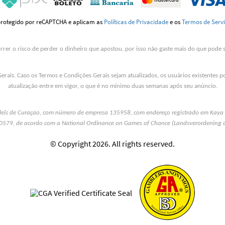
 protegido por reCAPTCHA e aplicam as
Políticas de Privacidade
e os
Termos de Serv
er o risco de perder o dinheiro que apostou, por isso não gaste mais do que pode s
erais
. Caso os Termos e Condições Gerais sejam atualizados, os usuários existentes 
atualização entre em vigor, o que é no mínimo duas semanas após seu anúncio.
leis de Curaçao, com número de empresa 135958, com endereço registrado em Kaya R
0579, de acordo com a National Ordinance on Games of Chance (Landsverordening op
© Copyright 2026. All rights reserved.