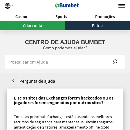
PT
Casino
Sports
Promoções
Criar conta
Entrar
CENTRO DE AJUDA BUMBET
Como podemos ajudar?
Pergunta de ajuda
E se os sites das Exchanges forem hackeados ou os
jogadores forem enganados por outros sites?
Todas as principais Exchanges estão usando os melhores
recursos de segurança para manter seus Bitcoins seguros:
autenticação de 2 fatores, armazenamento offline (cold