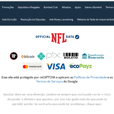
Promoções
Depósitos e Resgates
Bumbet Club
Afiliados
Ajuda
Sobre o Bumbet
Termos 
Auto-Exclusão
Resolução de Dispustas
Anti-Money Laundering
Métodos de Teste de Imparcialida
Esse site está protegido por reCAPTCHA e aplicam as
Políticas de Privacidade
e os
Termos de Serviços
do Google.
Apostar deve ser uma diversão. Lembre-se sempre que você pode correr o risco
de perder o dinheiro que apostou, por isso não gaste mais do que pode se
permitir perder. Se você acha que pode ter problemas,
clique aqui
.