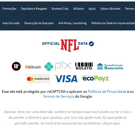
Promoções
Depósitos e Resgates
Bumbet Club
Afiliados
Ajuda
Sobre o Bumbet
Termos 
Auto-Exclusão
Resolução de Dispustas
Anti-Money Laundering
Métodos de Teste de Imparcialida
Esse site está protegido por reCAPTCHA e aplicam as
Políticas de Privacidade
e os
Termos de Serviços
do Google.
Apostar deve ser uma diversão. Lembre-se sempre que você pode correr o risco
de perder o dinheiro que apostou, por isso não gaste mais do que pode se
permitir perder. Se você acha que pode ter problemas,
clique aqui
.