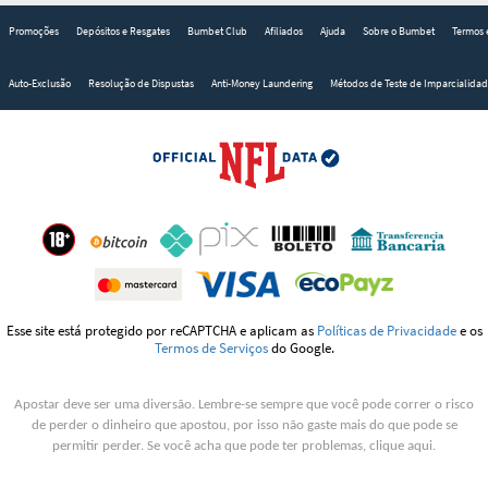
Promoções
Depósitos e Resgates
Bumbet Club
Afiliados
Ajuda
Sobre o Bumbet
Termos 
Auto-Exclusão
Resolução de Dispustas
Anti-Money Laundering
Métodos de Teste de Imparcialida
Esse site está protegido por reCAPTCHA e aplicam as
Políticas de Privacidade
e os
Termos de Serviços
do Google.
Apostar deve ser uma diversão. Lembre-se sempre que você pode correr o risco
de perder o dinheiro que apostou, por isso não gaste mais do que pode se
permitir perder. Se você acha que pode ter problemas,
clique aqui
.