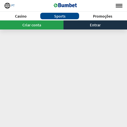
PT
Casino
Sports
Promoções
Criar conta
Entrar