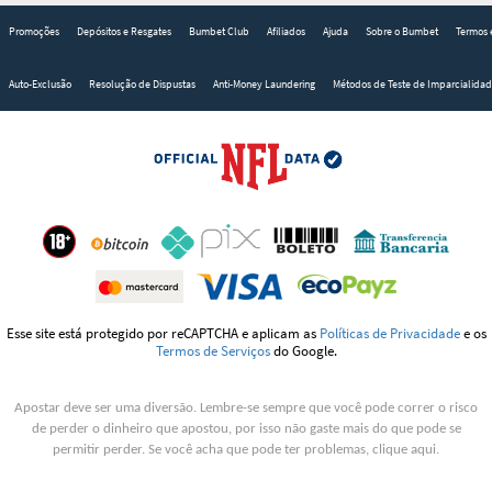
Promoções
Depósitos e Resgates
Bumbet Club
Afiliados
Ajuda
Sobre o Bumbet
Termos 
Auto-Exclusão
Resolução de Dispustas
Anti-Money Laundering
Métodos de Teste de Imparcialida
Esse site está protegido por reCAPTCHA e aplicam as
Políticas de Privacidade
e os
Termos de Serviços
do Google.
Apostar deve ser uma diversão. Lembre-se sempre que você pode correr o risco
de perder o dinheiro que apostou, por isso não gaste mais do que pode se
permitir perder. Se você acha que pode ter problemas,
clique aqui
.