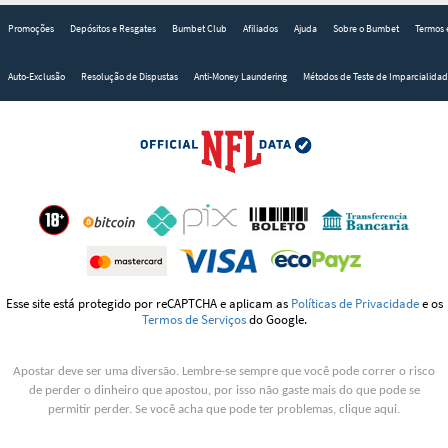
Promoções
Depósitos e Resgates
Bumbet Club
Afiliados
Ajuda
Sobre o Bumbet
Termos 
Auto-Exclusão
Resolução de Dispustas
Anti-Money Laundering
Métodos de Teste de Imparcialida
Esse site está protegido por reCAPTCHA e aplicam as
Políticas de Privacidade
e os
Termos de Serviços
do Google.
Apostar deve ser uma diversão. Lembre-se sempre que você pode correr o risco
de perder o dinheiro que apostou, por isso não gaste mais do que pode se
permitir perder. Se você acha que pode ter problemas,
clique aqui
.