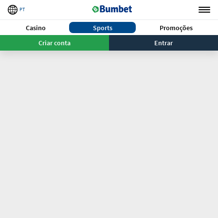
PT
Casino
Sports
Promoções
Criar conta
Entrar