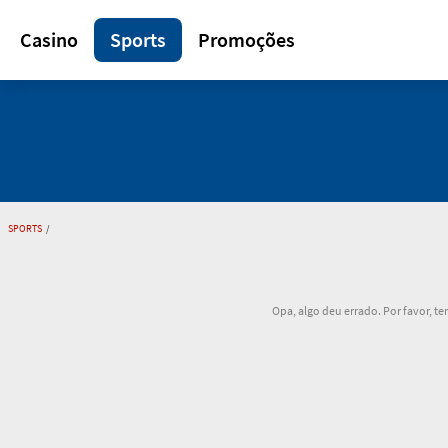
Casino
Sports
Promoções
SPORTS
Opa, algo deu errado. Por favor, t