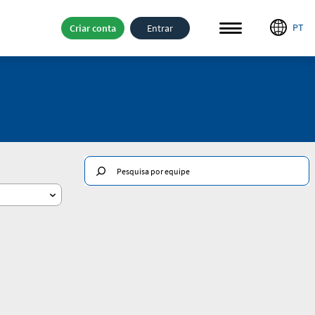
PT
Criar conta
Entrar