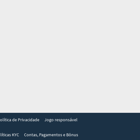
olítica de Privacidade
Jogo responsável
líticas KYC
Contas, Pagamentos e Bônus