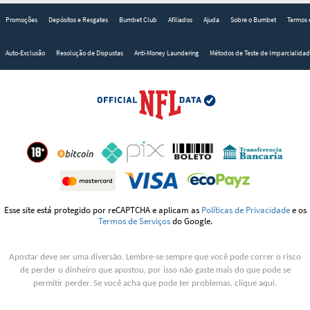
Promoções
Depósitos e Resgates
Bumbet Club
Afiliados
Ajuda
Sobre o Bumbet
Termos 
Auto-Exclusão
Resolução de Dispustas
Anti-Money Laundering
Métodos de Teste de Imparcialida
Esse site está protegido por reCAPTCHA e aplicam as
Políticas de Privacidade
e os
Termos de Serviços
do Google.
Apostar deve ser uma diversão. Lembre-se sempre que você pode correr o risco
de perder o dinheiro que apostou, por isso não gaste mais do que pode se
permitir perder. Se você acha que pode ter problemas,
clique aqui
.