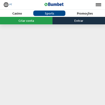
PT
Casino
Sports
Promoções
Criar conta
Entrar