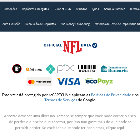
Promoções
Depósitos e Resgates
Bumbet Club
Afiliados
Ajuda
Sobre o Bumbet
Termos 
Auto-Exclusão
Resolução de Dispustas
Anti-Money Laundering
Métodos de Teste de Imparcialida
Esse site está protegido por reCAPTCHA e aplicam as
Políticas de Privacidade
e os
Termos de Serviços
do Google.
Apostar deve ser uma diversão. Lembre-se sempre que você pode correr o risco
de perder o dinheiro que apostou, por isso não gaste mais do que pode se
permitir perder. Se você acha que pode ter problemas,
clique aqui
.