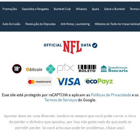
Promoções
Depósitos e Resgates
Bumbet Club
Afiliados
Ajuda
Sobre o Bumbet
Termos 
Auto-Exclusão
Resolução de Dispustas
Anti-Money Laundering
Métodos de Teste de Imparcialida
Esse site está protegido por reCAPTCHA e aplicam as
Políticas de Privacidade
e os
Termos de Serviços
do Google.
Apostar deve ser uma diversão. Lembre-se sempre que você pode correr o risco
de perder o dinheiro que apostou, por isso não gaste mais do que pode se
permitir perder. Se você acha que pode ter problemas,
clique aqui
.