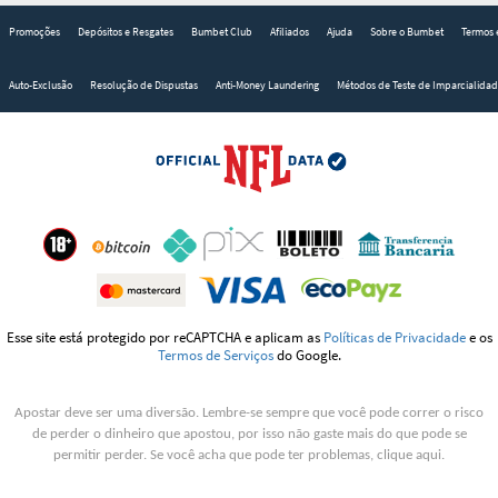
Promoções
Depósitos e Resgates
Bumbet Club
Afiliados
Ajuda
Sobre o Bumbet
Termos 
Auto-Exclusão
Resolução de Dispustas
Anti-Money Laundering
Métodos de Teste de Imparcialida
Esse site está protegido por reCAPTCHA e aplicam as
Políticas de Privacidade
e os
Termos de Serviços
do Google.
Apostar deve ser uma diversão. Lembre-se sempre que você pode correr o risco
de perder o dinheiro que apostou, por isso não gaste mais do que pode se
permitir perder. Se você acha que pode ter problemas,
clique aqui
.