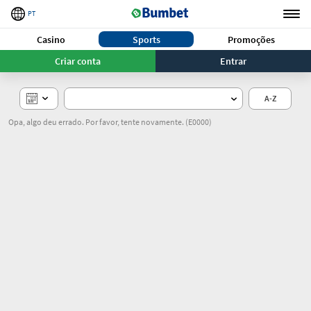
PT
Casino
Sports
Promoções
Criar conta
Entrar
A-Z
Opa, algo deu errado. Por favor, tente novamente.
(E0000)