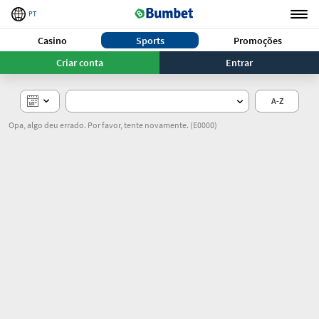
PT
Casino
Sports
Promoções
Criar conta
Entrar
A-Z
Opa, algo deu errado. Por favor, tente novamente.
(E0000)