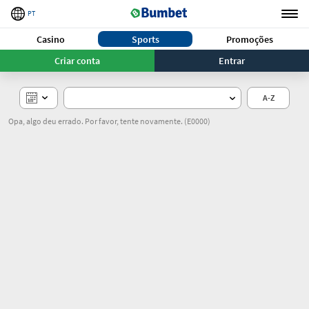
PT
Casino
Sports
Promoções
Criar conta
Entrar
A-Z
Opa, algo deu errado. Por favor, tente novamente.
(E0000)