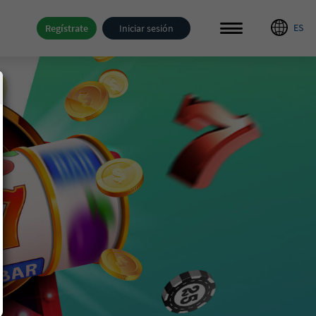
ES
Regístrate
Iniciar sesión