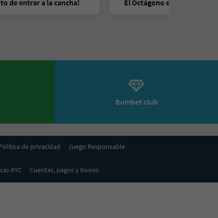
o de entrar a la cancha!
El Octágono espera que sea
Bumbet club
Política de privacidad
Juego Responsable
icas KYC
Cuentas, pagos y bonos