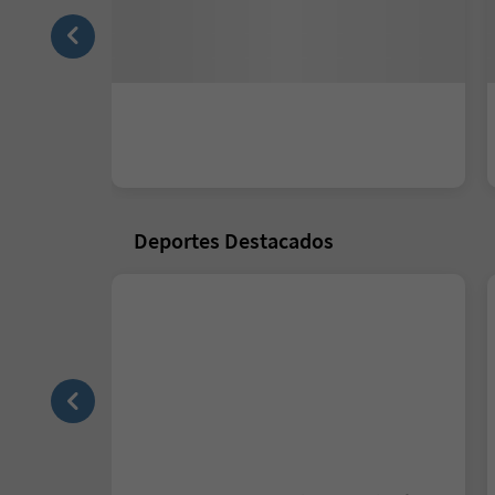
Deportes Destacados