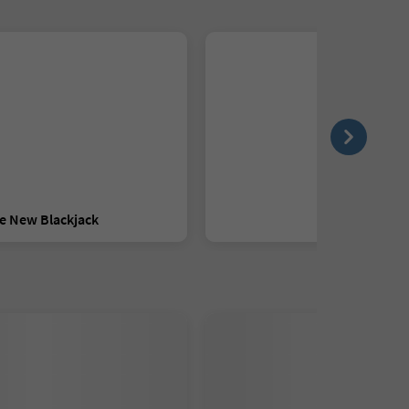
e New Blackjack
Zombie FC