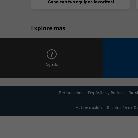
¡Gana con tus equipos favoritos!
Explore mas
Ayuda
Promociones
Depósitos y Retiros
Bumb
Autoexclusión
Resolución de Di