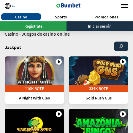
ES
Casino
Sports
Promociones
Regístrate
Iniciar sesión
Casino - Juegos de casino online
Jackpot
110K BOTE
334K BOTE
A Night With Cleo
Gold Rush Gus