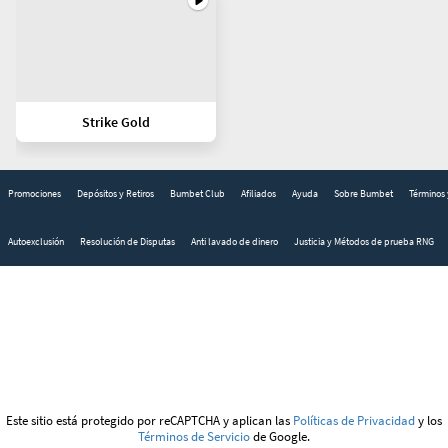
Strike Gold
Promociones
Depósitos y Retiros
Bumbet Club
Afiliados
Ayuda
Sobre Bumbet
Términos 
Autoexclusión
Resolución de Disputas
Anti lavado de dinero
Justicia y Métodos de prueba RNG
Este sitio está protegido por reCAPTCHA y aplican las
Políticas de Privacidad
y los
Términos de Servicio
de Google.