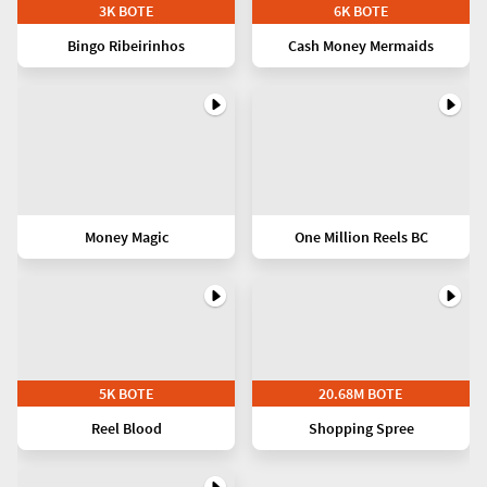
3K BOTE
6K BOTE
Bingo Ribeirinhos
Cash Money Mermaids
Money Magic
One Million Reels BC
5K BOTE
20.68M BOTE
Reel Blood
Shopping Spree