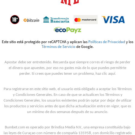
Este sitio está protegido por reCAPTCHA y aplican las
Políticas de Privacidad
y los
Términos de Servicio
de Google.
Apostar debe ser entretenido. Recuerda que siempre corres el riesgo de perder
el dinero que apuestes, por eso no gastes más de lo que puedes permitirte
perder. Si crees que puedes tener un problema,
haz clic aquí
.
Para registrarse en este sitio web, el usuario está obligado a aceptar los
Términos
y Condiciones Generales
. En caso de que se actualicen los Términos y
Condiciones Generales, los usuarios existentes podrán optar por dejar de utilizar
los productos y servicios antes de que dicha actualización entre en vigor, que es
un mínimo de dos semanas después de su anuncio.
Bumbet.com es operado por Brindisa Media N.V., una empresa constituida bajo
las leyes de Curaçao con número de compañía 135958, con domicilio registrado