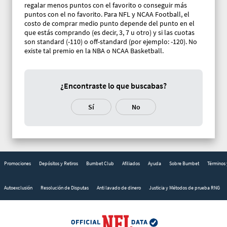
regalar menos puntos con el favorito o conseguir más
puntos con el no favorito. Para NFL y NCAA Football, el
costo de comprar medio punto depende del punto en el
que estás comprando (es decir, 3, 7 u otro) y si las cuotas
son standard (-110) o off-standard (por ejemplo: -120). No
existe tal premio en la NBA o NCAA Basketball.
¿Encontraste lo que buscabas?
Sí
No
Promociones
Depósitos y Retiros
Bumbet Club
Afiliados
Ayuda
Sobre Bumbet
Términos 
Autoexclusión
Resolución de Disputas
Anti lavado de dinero
Justicia y Métodos de prueba RNG