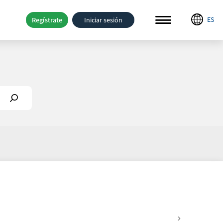
ES
Regístrate
Iniciar sesión