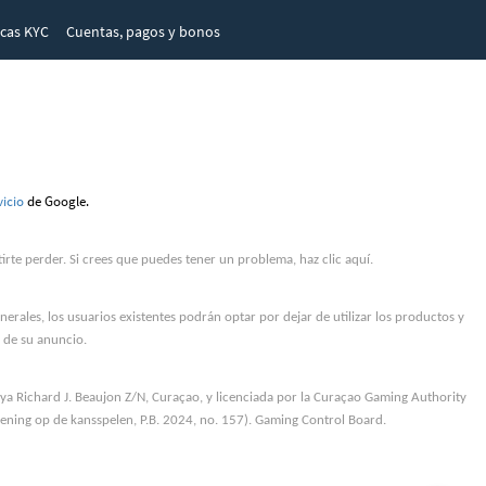
icas KYC
Cuentas, pagos y bonos
icio
de Google.
tirte perder. Si crees que puedes tener un problema,
haz clic aquí
.
erales, los usuarios existentes podrán optar por dejar de utilizar los productos y
 de su anuncio.
a Richard J. Beaujon Z/N, Curaçao, y licenciada por la Curaçao Gaming Authority
ning op de kansspelen, P.B. 2024, no. 157). Gaming Control Board.