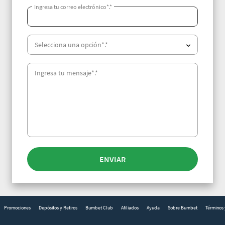
Ingresa tu correo electrónico*.*
Selecciona una opción*.*
Ingresa tu mensaje*.*
ENVIAR
Promociones
Depósitos y Retiros
Bumbet Club
Afiliados
Ayuda
Sobre Bumbet
Términos 