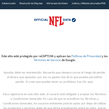
Autoexclusión
Resolución de Disputas
Anti lavado de dinero
Justicia y Métodos de prueba RNG
Este sitio está protegido por reCAPTCHA y aplican las
Políticas de Privacidad
y los
Términos de Servicio
de Google.
Apostar debe ser entretenido. Recuerda que siempre corres el riesgo de perder
el dinero que apuestes, por eso no gastes más de lo que puedes permitirte
perder. Si crees que puedes tener un problema,
haz clic aquí
.
Para registrarse en este sitio web, el usuario está obligado a aceptar los
Términos
y Condiciones Generales
. En caso de que se actualicen los Términos y
Condiciones Generales, los usuarios existentes podrán optar por dejar de utilizar
los productos y servicios antes de que dicha actualización entre en vigor, que es