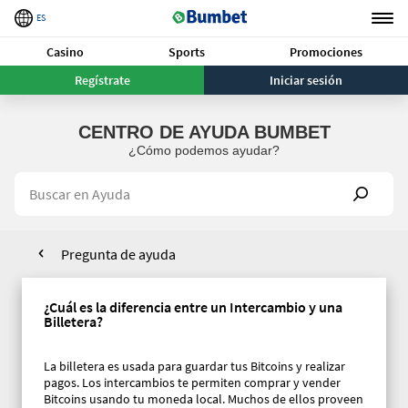
ES
Casino
Sports
Promociones
Regístrate
Iniciar sesión
CENTRO DE AYUDA BUMBET
¿Cómo podemos ayudar?
Pregunta de ayuda
¿Cuál es la diferencia entre un Intercambio y una
Billetera?
La billetera es usada para guardar tus Bitcoins y realizar
pagos. Los intercambios te permiten comprar y vender
Bitcoins usando tu moneda local. Muchos de ellos proveen