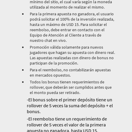
mínimo del sitio, el cual varía según la moneda
utilizada al momento de realizar el mismo.
Para la primera apuesta no ganadora, el usuario
podrá solicitar el 100% de la inversión realizada,
hasta un máximo de USD 15. Para solicitar el
reembolso, debe entrar en contacto con el
Equipo de Atención al Cliente a través de
nuestro chat en vivo.
Promoción válida solamente para nuevos
jugadores que hagan su apuesta con dinero real.
Las apuestas realizadas con dinero de bonus no
participan de la promoción.
Para el reembolso, no contabilizarán apuestas
en mercados opuestos.
Todos los bonus tienen requerimientos de
rollover, que deberán ser cumplidos antes que
el monto pueda ser retirado.
-El bonus sobre el primer depósito tiene un
rollover de 5 veces la suma del depósito + el
bonus.
-El reembolso tiene un requerimiento de
rollover de 5 veces el valor de la primera
apuesta no ganadora, hasta USD 15.