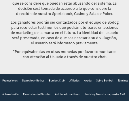
que se considere que puedan estar abusando del sistema. La
decisión será tomada de acuerdo a lo que considere la
dirección de nuestro Sportsbook, Casino y Sala de Póker.
Los ganadores podrán ser contactados por el equipo de Bodog
para recolectar testimonios que podrán utulizarse en acciones
de marketing de la marca en el futuro. La identidad del usuario
será preservada, en caso de que sea necesaria su divulagción,
el usuario será informado previamente.
*Por equivalencias en otras monedas por favor comunicarse
con Atención al Usuario a través de nuestro chat.
Promociones
Depósitos y Retiros
Bumbet Club
Afiliados
Ayuda
Sobre Bumbet
Términos 
Autoexclusión
Resolución de Disputas
Anti lavado de dinero
Justicia y Métodos de prueba RNG