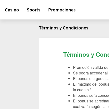
Casino
Sports
Promociones
Términos y Condiciones
Términos y Con
Promoción válida del
Se podrá acceder al
El bonus otorgado s
El máximo del bonus
la cuenta.*
El bonus será conced
El bonus se acredita
cual varía según la 