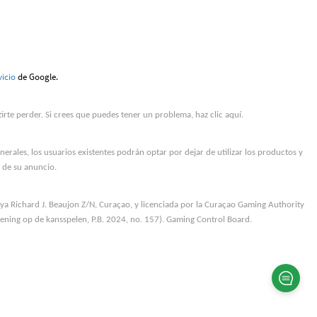
icio
de Google.
tirte perder. Si crees que puedes tener un problema,
haz clic aquí
.
erales, los usuarios existentes podrán optar por dejar de utilizar los productos y
 de su anuncio.
a Richard J. Beaujon Z/N, Curaçao, y licenciada por la Curaçao Gaming Authority
ning op de kansspelen, P.B. 2024, no. 157). Gaming Control Board.