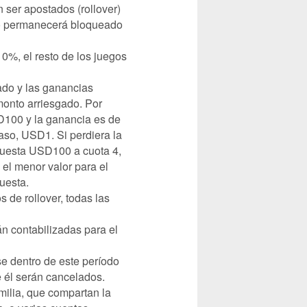
án ser apostados (rollover)
ado permanecerá bloqueado
0%, el resto de los juegos
gado y las ganancias
monto arriesgado. Por
D100 y la ganancia es de
caso, USD1. Si perdiera la
apuesta USD100 a cuota 4,
el menor valor para el
uesta.
s de rollover, todas las
 contabilizadas para el
se dentro de este período
e él serán cancelados.
milia, que compartan la