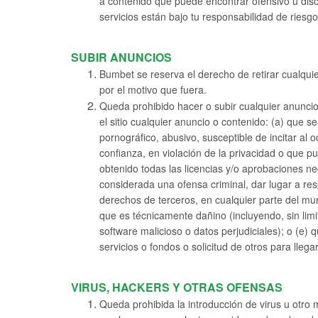
a contenido que puede encontrar ofensivo u discu
servicios están bajo tu responsabilidad de riesgo
SUBIR ANUNCIOS
Bumbet se reserva el derecho de retirar cualquier
por el motivo que fuera.
Queda prohibido hacer o subir cualquier anuncio u 
el sitio cualquier anuncio o contenido: (a) que 
pornográfico, abusivo, susceptible de incitar al
confianza, en violación de la privacidad o que p
obtenido todas las licencias y/o aprobaciones n
considerada una ofensa criminal, dar lugar a respo
derechos de terceros, en cualquier parte del mun
que es técnicamente dañino (incluyendo, sin limi
software malicioso o datos perjudiciales); o (e) 
servicios o fondos o solicitud de otros para lle
VIRUS, HACKERS Y OTRAS OFENSAS
Queda prohibida la introducción de virus u otro m