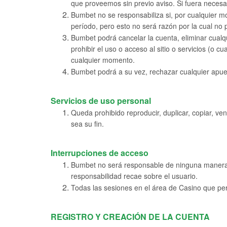
que proveemos sin previo aviso. Si fuera necesar
Bumbet no se responsabiliza si, por cualquier mo
período, pero esto no será razón por la cual no
Bumbet podrá cancelar la cuenta, eliminar cualqu
prohibir el uso o acceso al sitio o servicios (o cu
cualquier momento.
Bumbet podrá a su vez, rechazar cualquier apuest
Servicios de uso personal
Queda prohibido reproducir, duplicar, copiar, ven
sea su fin.
Interrupciones de acceso
Bumbet no será responsable de ninguna manera p
responsabilidad recae sobre el usuario.
Todas las sesiones en el área de Casino que per
REGISTRO Y CREACIÓN DE LA CUENTA