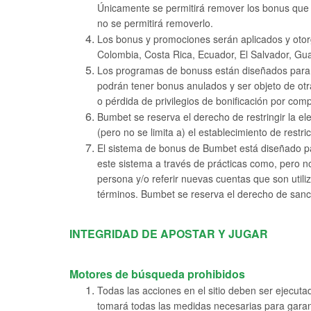
Únicamente se permitirá remover los bonus que no
no se permitirá removerlo.
Los bonus y promociones serán aplicados y otorg
Colombia, Costa Rica, Ecuador, El Salvador, Gu
Los programas de bonuss están diseñados para us
podrán tener bonus anulados y ser objeto de ot
o pérdida de privilegios de bonificación por comp
Bumbet se reserva el derecho de restringir la el
(pero no se limita a) el establecimiento de restr
El sistema de bonus de Bumbet está diseñado p
este sistema a través de prácticas como, pero no
persona y/o referir nuevas cuentas que son utili
términos. Bumbet se reserva el derecho de sanc
INTEGRIDAD DE APOSTAR Y JUGAR
Motores de búsqueda prohibidos
Todas las acciones en el sitio deben ser ejecuta
tomará todas las medidas necesarias para garan