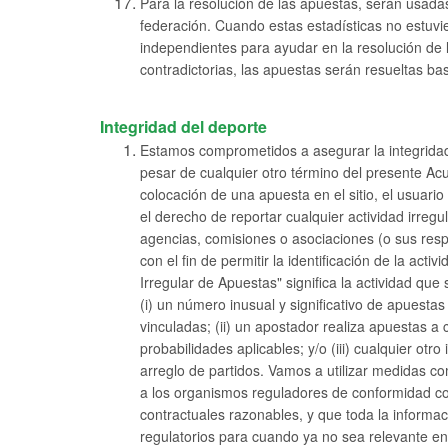
Para la resolución de las apuestas, serán usadas
federación. Cuando estas estadísticas no estuvie
independientes para ayudar en la resolución de 
contradictorias, las apuestas serán resueltas b
Integridad del deporte
Estamos comprometidos a asegurar la integridad d
pesar de cualquier otro término del presente Acu
colocación de una apuesta en el sitio, el usua
el derecho de reportar cualquier actividad irreg
agencias, comisiones o asociaciones (o sus res
con el fin de permitir la identificación de la act
Irregular de Apuestas" significa la actividad que
(i) un número inusual y significativo de apuest
vinculadas; (ii) un apostador realiza apuestas a
probabilidades aplicables; y/o (iii) cualquier ot
arreglo de partidos. Vamos a utilizar medidas c
a los organismos reguladores de conformidad con
contractuales razonables, y que toda la informa
regulatorios para cuando ya no sea relevante en 