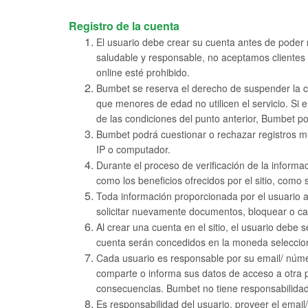
Registro de la cuenta
El usuario debe crear su cuenta antes de poder 
saludable y responsable, no aceptamos clientes
online esté prohibido.
Bumbet se reserva el derecho de suspender la cue
que menores de edad no utilicen el servicio. Si
de las condiciones del punto anterior, Bumbet 
Bumbet podrá cuestionar o rechazar registros mú
IP o computador.
Durante el proceso de verificación de la informa
como los beneficios ofrecidos por el sitio, como s
Toda información proporcionada por el usuario a
solicitar nuevamente documentos, bloquear o ca
Al crear una cuenta en el sitio, el usuario debe 
cuenta serán concedidos en la moneda seleccion
Cada usuario es responsable por su email/ núme
comparte o informa sus datos de acceso a otra 
consecuencias. Bumbet no tiene responsabilidad p
Es responsabilidad del usuario, proveer el emai