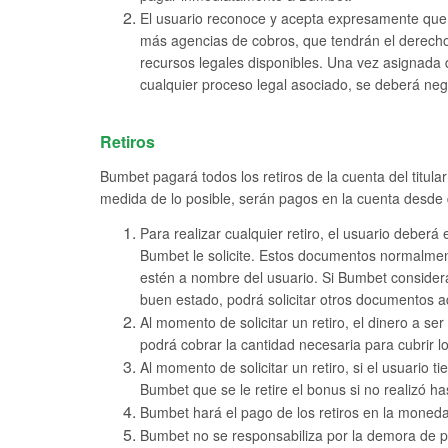
El usuario reconoce y acepta expresamente que,
más agencias de cobros, que tendrán el derecho 
recursos legales disponibles. Una vez asignada 
cualquier proceso legal asociado, se deberá neg
Retiros
Bumbet pagará todos los retiros de la cuenta del titul
medida de lo posible, serán pagos en la cuenta desde 
Para realizar cualquier retiro, el usuario deber
Bumbet le solicite. Estos documentos normalmen
estén a nombre del usuario. Si Bumbet considera
buen estado, podrá solicitar otros documentos a
Al momento de solicitar un retiro, el dinero a se
podrá cobrar la cantidad necesaria para cubrir lo
Al momento de solicitar un retiro, si el usuario 
Bumbet que se le retire el bonus si no realizó 
Bumbet hará el pago de los retiros en la moneda 
Bumbet no se responsabiliza por la demora de p