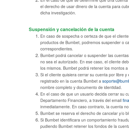
En el caso de que se determine que una cuenta 
el derecho de usar dinero de la cuenta para cubri
dicha investigación.
Suspensión y cancelación de la cuenta
En caso de sospecha o certeza de que el cliente 
productos de Bumbet, podremos suspender o canc
correspondientes.
Bumbet podrá cancelar o suspender las cuentas d
no sea el autorizado. En ese caso, el cliente d
los mismos. Bumbet podrá retener los montos a r
Si el cliente quisiera cerrar su cuenta por libr
registrado en la cuenta Bumbet a
soporte@bum
nombre completo y documento de identidad.
En el caso de que un usuario decida cerrar su c
Departamento Financiero, a través del email
fi
inmediatamente. En caso contrario, la cuenta no
Bumbet se reserva el derecho de cancelar y/o bl
Si Bumbet identificara un comportamiento fraudu
pudiendo Bumbet retener los fondos de la cuenta