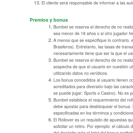
El cliente será responsable de informar a las au
Premios y bonus
Bumbet se reserva el derecho de no realiz
sea menor de 18 años o si otro jugador h
A menos que se especifique lo contrario, e
Brasileros). Entretanto, las tasas de tra
necesariamente tiene que ser la que el usu
Bumbet se reserva el derecho de no realiz
sospecha de que el usuario en cuestión uti
utilizando datos no verídicos.
Los bonus concedidos al usuario tienen co
acreditados para diversión bajo las caracte
se puede jugar: Sports o Casino). No es pos
Bumbet establece el requerimiento del roll
debe apostar para desbloquear el bonus. 
especificadas en los términos y condicion
El Rollover es un requisito de apuestas qu
solicitar un retiro. Por ejemplo: el cálculo
del depósito más el total del bonus recibid