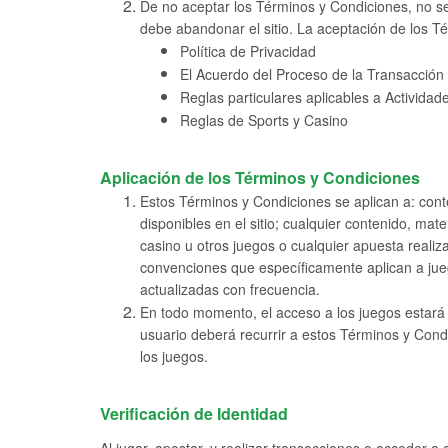
De no aceptar los Términos y Condiciones, no se 
debe abandonar el sitio. La aceptación de los T
Política de Privacidad
El Acuerdo del Proceso de la Transacción 
Reglas particulares aplicables a Actividade
Reglas de Sports y Casino
Aplicación de los Términos y Condiciones
Estos Términos y Condiciones se aplican a: cont
disponibles en el sitio; cualquier contenido, ma
casino u otros juegos o cualquier apuesta realiz
convenciones que específicamente aplican a jueg
actualizadas con frecuencia.
En todo momento, el acceso a los juegos estará su
usuario deberá recurrir a estos Términos y Cond
los juegos.
Verificación de Identidad