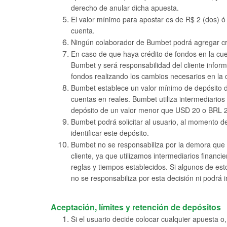
derecho de anular dicha apuesta.
El valor mínimo para apostar es de R$ 2 (dos) 
cuenta.
Ningún colaborador de Bumbet podrá agregar créd
En caso de que haya crédito de fondos en la cue
Bumbet y será responsabilidad del cliente infor
fondos realizando los cambios necesarios en la c
Bumbet establece un valor mínimo de depósito 
cuentas en reales. Bumbet utiliza intermediarios 
depósito de un valor menor que USD 20 o BRL 20,
Bumbet podrá solicitar al usuario, al momento 
identificar este depósito.
Bumbet no se responsabiliza por la demora que p
cliente, ya que utilizamos intermediarios financi
reglas y tiempos establecidos. Si algunos de est
no se responsabiliza por esta decisión ni podrá in
Aceptación, límites y retención de depósitos
Si el usuario decide colocar cualquier apuesta o