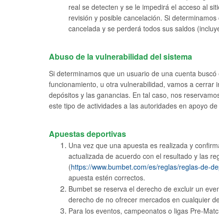
real se detecten y se le impedirá el acceso al si
revisión y posible cancelación. Si determinamos
cancelada y se perderá todos sus saldos (incluy
Abuso de la vulnerabilidad del sistema
Si determinamos que un usuario de una cuenta buscó o
funcionamiento, u otra vulnerabilidad, vamos a cerrar 
depósitos y las ganancias. En tal caso, nos reservamos
este tipo de actividades a las autoridades en apoyo de 
Apuestas deportivas
Una vez que una apuesta es realizada y confirma
actualizada de acuerdo con el resultado y las re
(
https://www.bumbet.com/es/reglas/reglas-de-de
apuesta estén correctos.
Bumbet se reserva el derecho de excluir un eve
derecho de no ofrecer mercados en cualquier dep
Para los eventos, campeonatos o ligas Pre-Match