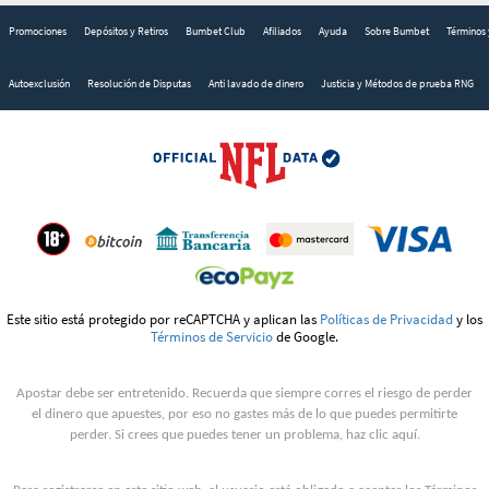
Promociones
Depósitos y Retiros
Bumbet Club
Afiliados
Ayuda
Sobre Bumbet
Términos 
Autoexclusión
Resolución de Disputas
Anti lavado de dinero
Justicia y Métodos de prueba RNG
Este sitio está protegido por reCAPTCHA y aplican las
Políticas de Privacidad
y los
Términos de Servicio
de Google.
Apostar debe ser entretenido. Recuerda que siempre corres el riesgo de perder
el dinero que apuestes, por eso no gastes más de lo que puedes permitirte
perder. Si crees que puedes tener un problema,
haz clic aquí
.