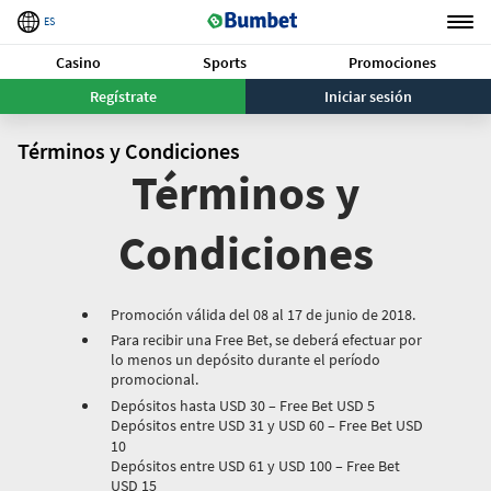
ES
Casino
Sports
Promociones
Regístrate
Iniciar sesión
Términos y Condiciones
Términos y
Condiciones
Promoción válida del 08 al 17 de junio de 2018.
Para recibir una Free Bet, se deberá efectuar por
lo menos un depósito durante el período
promocional.
Depósitos hasta USD 30 – Free Bet USD 5
Depósitos entre USD 31 y USD 60 – Free Bet USD
10
Depósitos entre USD 61 y USD 100 – Free Bet
USD 15